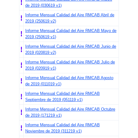
de 2019 (030619 v1)
Informe Mensual Calidad del Aire RMCAB Abril de
2019 (250619 v2)
Informe Mensual Calidad del Aire RMCAB Mayo de
2019 (250619 v1)
Informe Mensual Calidad del Aire RMCAB Junio de
2019 (020819 v2)
Informe Mensual Calidad del Aire RMCAB Julio de
2019 (020919 v1)
Informe Mensual Calidad del Aire RMCAB Agosto
de 2019 (011019 v1)
Informe Mensual Calidad del Aire RMCAB
Septiembre de 2019 (051119 v1)
Informe Mensual Calidad del Aire RMCAB Octubre
de 2019 (171219 v1)
Informe Mensual Calidad del Aire RMCAB
Noviembre de 2019 (311219 v1)