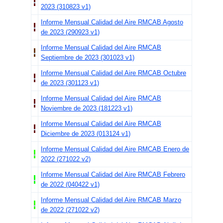
2023 (310823 v1)
Informe Mensual Calidad del Aire RMCAB Agosto
de 2023 (290923 v1)
Informe Mensual Calidad del Aire RMCAB
Septiembre de 2023 (301023 v1)
Informe Mensual Calidad del Aire RMCAB Octubre
de 2023 (301123 v1)
Informe Mensual Calidad del Aire RMCAB
Noviembre de 2023 (181223 v1)
Informe Mensual Calidad del Aire RMCAB
Diciembre de 2023 (013124 v1)
Informe Mensual Calidad del Aire RMCAB Enero de
2022 (271022 v2)
Informe Mensual Calidad del Aire RMCAB Febrero
de 2022 (040422 v1)
Informe Mensual Calidad del Aire RMCAB Marzo
de 2022 (271022 v2)