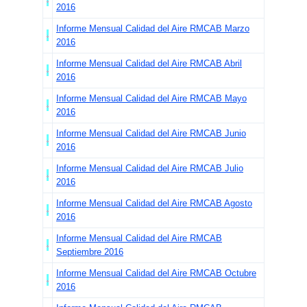
2016
Informe Mensual Calidad del Aire RMCAB Marzo
2016
Informe Mensual Calidad del Aire RMCAB Abril
2016
Informe Mensual Calidad del Aire RMCAB Mayo
2016
Informe Mensual Calidad del Aire RMCAB Junio
2016
Informe Mensual Calidad del Aire RMCAB Julio
2016
Informe Mensual Calidad del Aire RMCAB Agosto
2016
Informe Mensual Calidad del Aire RMCAB
Septiembre 2016
Informe Mensual Calidad del Aire RMCAB Octubre
2016