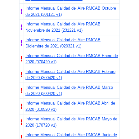
Informe Mensual Calidad del Aire RMCAB Octubre
de 2021 (301121 v1)
Informe Mensual Calidad del Aire RMCAB
Noviembre de 2021 (231221 v1)
Informe Mensual Calidad del Aire RMCAB
Diciembre de 2021 (020321 v1)
Informe Mensual Calidad del Aire RMCAB Enero de
2020 (070420 v1)
Informe Mensual Calidad del Aire RMCAB Febrero
de 2020 (300420 v1)
Informe Mensual Calidad del Aire RMCAB Marzo
de 2020 (300420 v1)
Informe Mensual Calidad del Aire RMCAB Abril de
2020 (310520 v1)
Informe Mensual Calidad del Aire RMCAB Mayo de
2020 (170720 v1)
Informe Mensual Calidad del Aire RMCAB Junio de