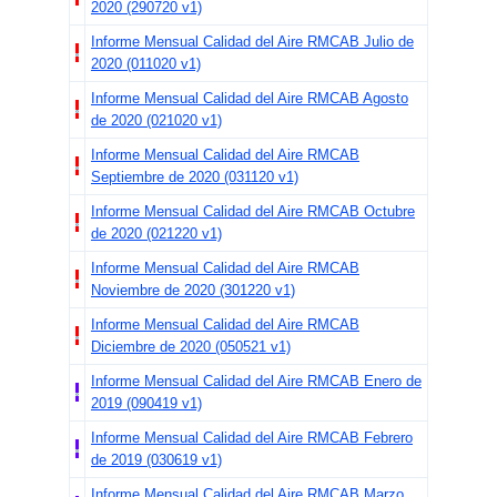
2020 (290720 v1)
Informe Mensual Calidad del Aire RMCAB Julio de
2020 (011020 v1)
Informe Mensual Calidad del Aire RMCAB Agosto
de 2020 (021020 v1)
Informe Mensual Calidad del Aire RMCAB
Septiembre de 2020 (031120 v1)
Informe Mensual Calidad del Aire RMCAB Octubre
de 2020 (021220 v1)
Informe Mensual Calidad del Aire RMCAB
Noviembre de 2020 (301220 v1)
Informe Mensual Calidad del Aire RMCAB
Diciembre de 2020 (050521 v1)
Informe Mensual Calidad del Aire RMCAB Enero de
2019 (090419 v1)
Informe Mensual Calidad del Aire RMCAB Febrero
de 2019 (030619 v1)
Informe Mensual Calidad del Aire RMCAB Marzo