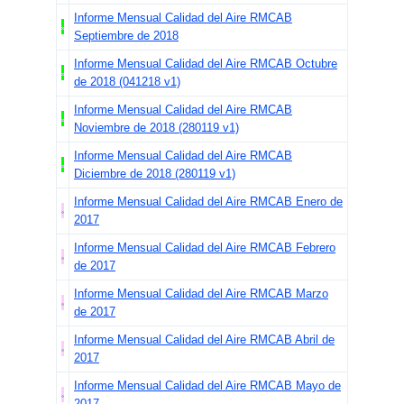
Informe Mensual Calidad del Aire RMCAB
Septiembre de 2018
Informe Mensual Calidad del Aire RMCAB Octubre
de 2018 (041218 v1)
Informe Mensual Calidad del Aire RMCAB
Noviembre de 2018 (280119 v1)
Informe Mensual Calidad del Aire RMCAB
Diciembre de 2018 (280119 v1)
Informe Mensual Calidad del Aire RMCAB Enero de
2017
Informe Mensual Calidad del Aire RMCAB Febrero
de 2017
Informe Mensual Calidad del Aire RMCAB Marzo
de 2017
Informe Mensual Calidad del Aire RMCAB Abril de
2017
Informe Mensual Calidad del Aire RMCAB Mayo de
2017