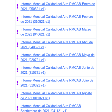
Informe Mensual Calidad del Aire RMCAB Enero de
2021 (050521 v1)
Informe Mensual Calidad del Aire RMCAB Febrero
de 2021 (310521 v1)
Informe Mensual Calidad del Aire RMCAB Marzo
de 2021 (040621 v1)
Informe Mensual Calidad del Aire RMCAB Abril de
2021 (040621 v1)
Informe Mensual Calidad del Aire RMCAB Mayo de
2021 (020721 v1)
Informe Mensual Calidad del Aire RMCAB Junio de
2021 (310721 v1)
Informe Mensual Calidad del Aire RMCAB Julio de
2021 (310821 v1)
Informe Mensual Calidad del Aire RMCAB Agosto
de 2021 (011021 v1)
Informe Mensual Calidad del Aire RMCAB
Septiembre de 2021 (041121 v1)