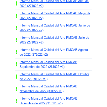
Informe Mensual Calidad del Aire RMCAB Abril de
2022 (271022 v2)
Informe Mensual Calidad del Aire RMCAB Mayo de
2022 (271022 v2)
Informe Mensual Calidad del Aire RMCAB Junio de
2022 (271022 v2)
Informe Mensual Calidad del Aire RMCAB Julio de
2022 (271022 v2)
Informe Mensual Calidad del Aire RMCAB Agosto
de 2022 (271022 v2)
Informe Mensual Calidad del Aire RMCAB
Septiembre de 2022 (261022 v1)
Informe Mensual Calidad del Aire RMCAB Octubre
de 2022 (291122 v1)
Informe Mensual Calidad del Aire RMCAB
Noviembre de 2022 (301222 v1)
Informe Mensual Calidad del Aire RMCAB
Diciembre de 2022 (310123 v1)