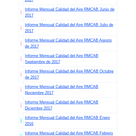
Informe Mensual Calidad del Aire RMCAB Junio de
2017
Informe Mensual Calidad del Aire RMCAB Julio de
2017
Informe Mensual Calidad del Aire RMCAB Agosto
de 2017
Informe Mensual Calidad del Aire RMCAB
Septiembre de 2017
Informe Mensual Calidad del Aire RMCAB Octubre
de 2017
Informe Mensual Calidad del Aire RMCAB
Noviembre 2017
Informe Mensual Calidad del Aire RMCAB
Diciembre 2017
Informe Mensual Calidad del Aire RMCAB Enero
2016
Informe Mensual Calidad del Aire RMCAB Febrero