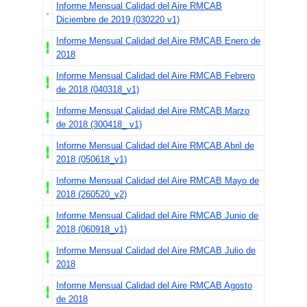
Informe Mensual Calidad del Aire RMCAB
Diciembre de 2019 (030220 v1)
Informe Mensual Calidad del Aire RMCAB Enero de
2018
Informe Mensual Calidad del Aire RMCAB Febrero
de 2018 (040318_v1)
Informe Mensual Calidad del Aire RMCAB Marzo
de 2018 (300418_ v1)
Informe Mensual Calidad del Aire RMCAB Abril de
2018 (050618_v1)
Informe Mensual Calidad del Aire RMCAB Mayo de
2018 (260520_v2)
Informe Mensual Calidad del Aire RMCAB Junio de
2018 (060918_v1)
Informe Mensual Calidad del Aire RMCAB Julio de
2018
Informe Mensual Calidad del Aire RMCAB Agosto
de 2018