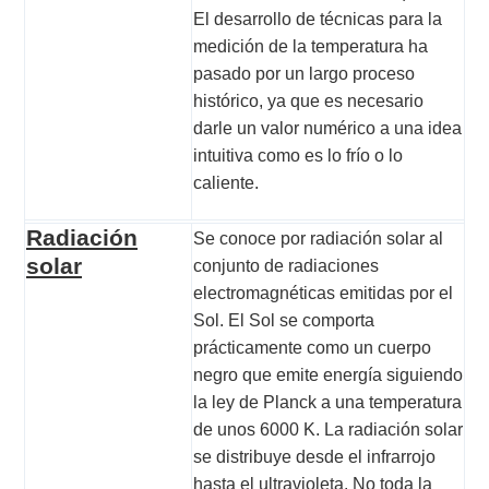
El desarrollo de técnicas para la
medición de la temperatura ha
pasado por un largo proceso
histórico, ya que es necesario
darle un valor numérico a una idea
intuitiva como es lo frío o lo
caliente.
Radiación
Se conoce por radiación solar al
solar
conjunto de radiaciones
electromagnéticas emitidas por el
Sol. El Sol se comporta
prácticamente como un cuerpo
negro que emite energía siguiendo
la ley de
Planck
a una temperatura
de unos 6000 K. La radiación solar
se distribuye desde el infrarrojo
hasta el ultravioleta. No toda la