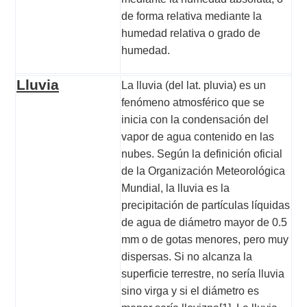
de forma relativa mediante la
humedad relativa o grado de
humedad.
Lluvia
La lluvia (del lat.
pluvia
) es un
fenómeno atmosférico que se
inicia con la condensación del
vapor de agua contenido en las
nubes. Según la definición oficial
de la Organización Meteorológica
Mundial, la lluvia es la
precipitación de partículas líquidas
de agua de diámetro mayor de 0.5
mm o de gotas menores, pero muy
dispersas. Si no alcanza la
superficie terrestre, no sería lluvia
sino
virga
y si el diámetro es