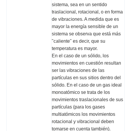
sistema, sea en un sentido
traslacional, rotacional, o en forma
de vibraciones. A medida que es
mayor la energía sensible de un
sistema se observa que está más
"caliente" es decir, que su
temperatura es mayor.
En el caso de un sólido, los
movimientos en cuestión resultan
ser las vibraciones de las
partículas en sus sitios dentro del
sólido. En el caso de un gas ideal
monoatómico se trata de los
movimientos traslacionales de sus
partículas (para los gases
multiatómicos los movimientos
rotacional y vibracional deben
tomarse en cuenta también).