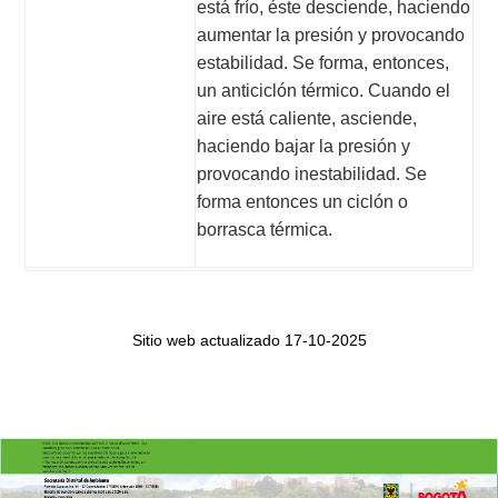
está frío, éste desciende, haciendo
aumentar la presión y provocando
estabilidad. Se forma, entonces,
un anticiclón térmico. Cuando el
aire está caliente, asciende,
haciendo bajar la presión y
provocando inestabilidad. Se
forma entonces un ciclón o
borrasca térmica.
Sitio web actualizado 17-10-2025